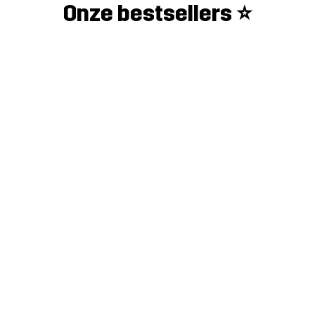
Onze bestsellers ⭐️