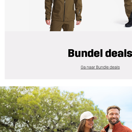
Bundel deal
Ga naar Bundle deals