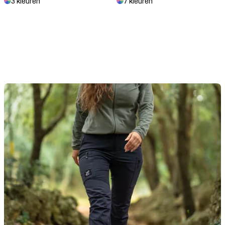
3 kleuren
7 kleuren