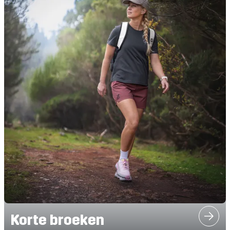
Korte broeken