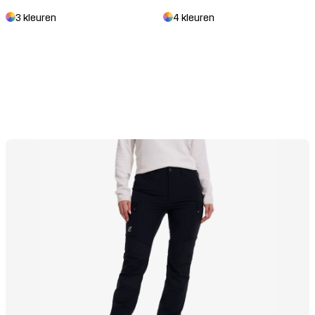
4 kleuren
3 kleuren