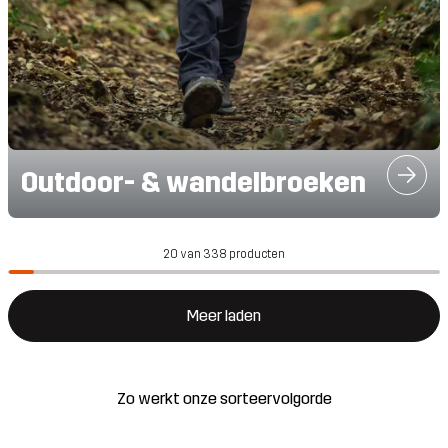
Outdoor- & wandelbroeken
20 van 338 producten
Meer laden
Zo werkt onze sorteervolgorde