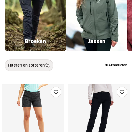
Broeken
Jassen
Filteren en sorteren
914 Producten