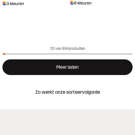
8 kleuren
3 kleuren
20 van 914 producten
Meer laden
Zo werkt onze sorteervolgorde