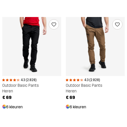
4.3 (2.828)
4.3 (2.828)
Outdoor Basic Pants
Outdoor Basic Pants
Heren
Heren
€ 69
€ 69
6 kleuren
6 kleuren