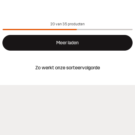
20 van 35 producten
Meer laden
Zo werkt onze sorteervolgorde