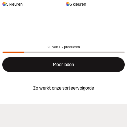
5 kleuren
5 kleuren
20 van 112 producten
Meer laden
Zo werkt onze sorteervolgorde