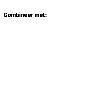
Combineer met: