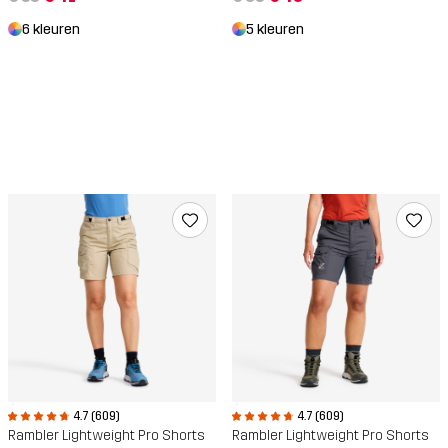
6 kleuren
5 kleuren
4.7 (609)
4.7 (609)
Rambler Lightweight Pro Shorts
Rambler Lightweight Pro Shorts