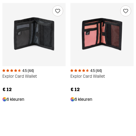
4.5 (44)
4.5 (44)
Explor Card Wallet
Explor Card Wallet
€ 12
€ 12
6 kleuren
6 kleuren