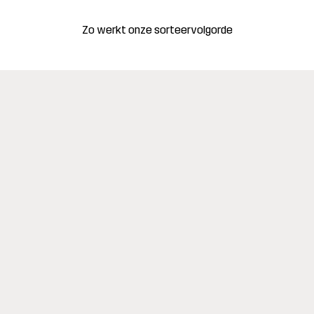
Zo werkt onze sorteervolgorde