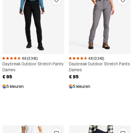
4.6 (3.341)
4.6 (3.341)
Daybreak Outdoor Stretch Pants
Daybreak Outdoor Stretch Pants
Dames
Dames
€ 95
€ 95
5 kleuren
5 kleuren