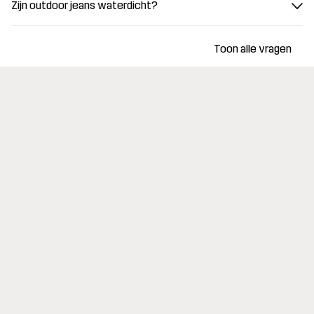
Zijn outdoor jeans waterdicht?
Toon alle vragen