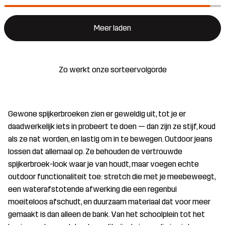
Meer laden
Zo werkt onze sorteervolgorde
Gewone spijkerbroeken zien er geweldig uit, tot je er
daadwerkelijk iets in probeert te doen — dan zijn ze stijf, koud
als ze nat worden, en lastig om in te bewegen. Outdoor jeans
lossen dat allemaal op. Ze behouden de vertrouwde
spijkerbroek-look waar je van houdt, maar voegen echte
outdoor functionaliteit toe: stretch die met je meebeweegt,
een waterafstotende afwerking die een regenbui
moeiteloos afschudt, en duurzaam materiaal dat voor meer
gemaakt is dan alleen de bank. Van het schoolplein tot het