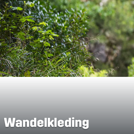
Wandelkleding