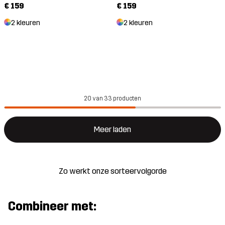
€ 159
€ 159
2 kleuren
2 kleuren
20 van 33 producten
Meer laden
Zo werkt onze sorteervolgorde
Combineer met: