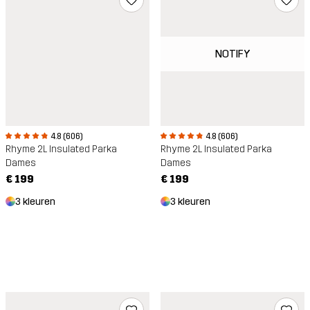
NOTIFY
4.8 (606)
4.8 (606)
Rhyme 2L Insulated Parka
Rhyme 2L Insulated Parka
Dames
Dames
€ 199
€ 199
3 kleuren
3 kleuren