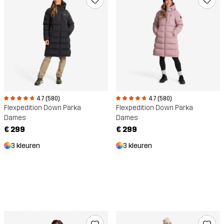
4.7 (580)
4.7 (580)
Flexpedition Down Parka
Flexpedition Down Parka
Dames
Dames
€ 299
€ 299
3 kleuren
3 kleuren