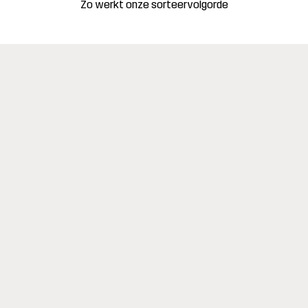
Zo werkt onze sorteervolgorde