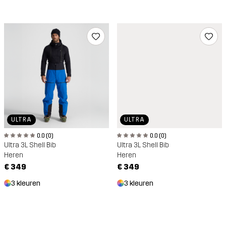
ULTRA
ULTRA
0.0 (0)
0.0 (0)
Ultra 3L Shell Bib
Ultra 3L Shell Bib
Heren
Heren
€ 349
€ 349
3 kleuren
3 kleuren