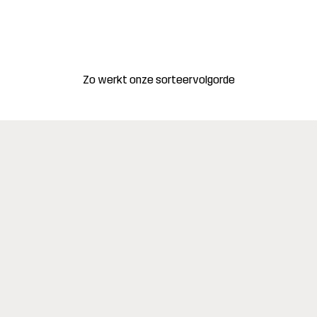
Zo werkt onze sorteervolgorde