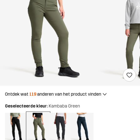
Ontdek wat
119
anderen van het product vinden
Geselecteerde kleur:
Kambaba Green