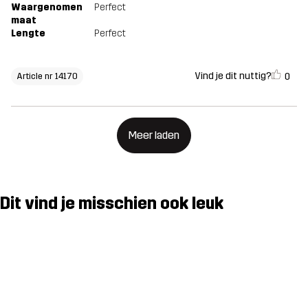
Waargenomen
Perfect
maat
Lengte
Perfect
Vind je dit nuttig?
0
Article nr 14170
Meer laden
Dit vind je misschien ook leuk