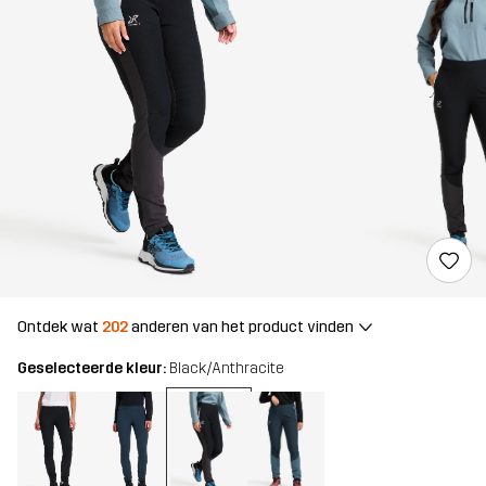
Ontdek wat
202
anderen van het product vinden
Geselecteerde kleur:
Black/Anthracite