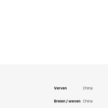
Verven
China
Breien / weven
China