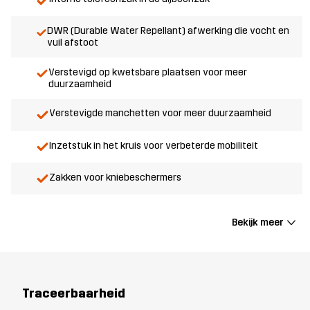
DWR (Durable Water Repellant) afwerking die vocht en
vuil afstoot
Verstevigd op kwetsbare plaatsen voor meer
duurzaamheid
Verstevigde manchetten voor meer duurzaamheid
Inzetstuk in het kruis voor verbeterde mobiliteit
Zakken voor kniebeschermers
Bekijk meer
Traceerbaarheid