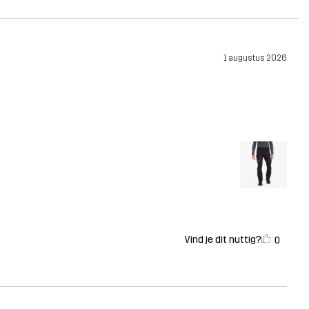
1 augustus 2026
Vind je dit nuttig?
0