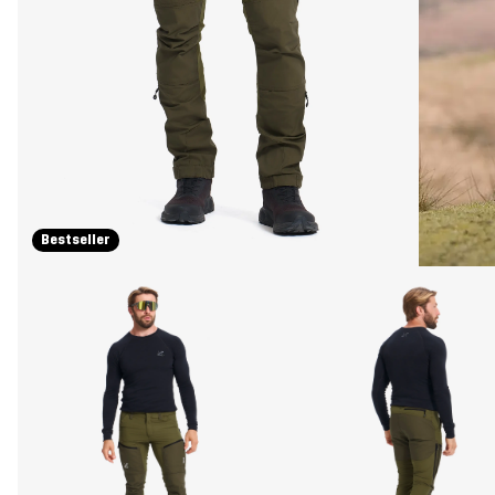
Bestseller