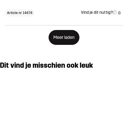
Vind je dit nuttig?
0
Article nr 14474
Meer laden
Dit vind je misschien ook leuk