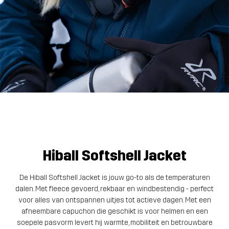
Hiball Softshell Jacket
De Hiball Softshell Jacket is jouw go-to als de temperaturen
dalen. Met fleece gevoerd, rekbaar en windbestendig - perfect
voor alles van ontspannen uitjes tot actieve dagen. Met een
afneembare capuchon die geschikt is voor helmen en een
soepele pasvorm levert hij warmte, mobiliteit en betrouwbare