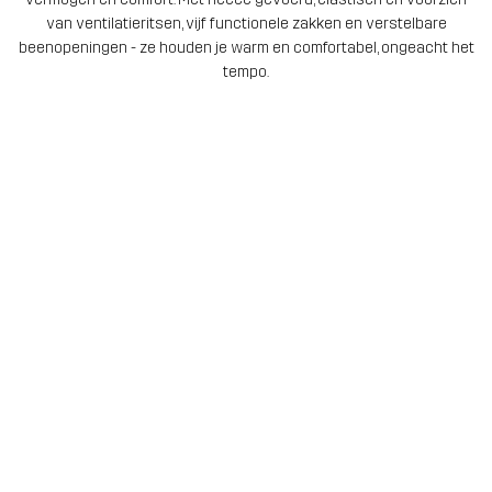
van ventilatieritsen, vijf functionele zakken en verstelbare
beenopeningen - ze houden je warm en comfortabel, ongeacht het
tempo.