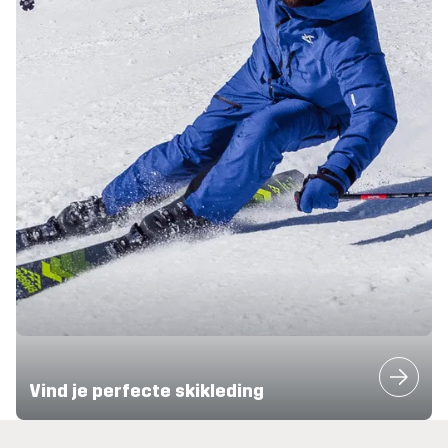
Vind je perfecte skikleding