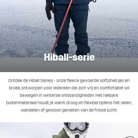
Hiball-serie
Ontdek de Hiball Series - onze fleece gevoerde softshell jas en
broek, ontworpen voor iedereen die zich vrij en comfortabel wil
bewegen in winterse omstandigheden. Het rekbare
buitenmateriaal houdt je warm, droog en flexibel tijdens het skiën,
wandelen of gewoon genieten van de frisse lucht.