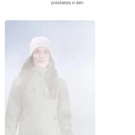
prestaties in één.