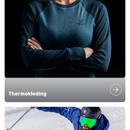
Thermokleding