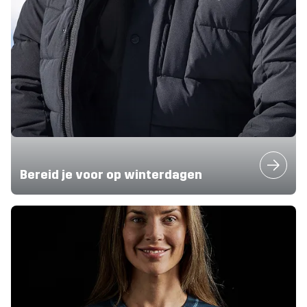
Bereid je voor op winterdagen