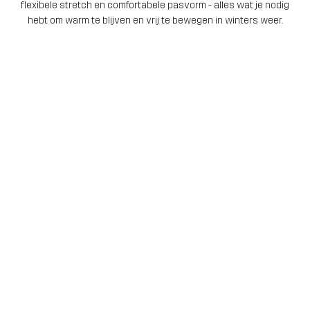
flexibele stretch en comfortabele pasvorm - alles wat je nodig
hebt om warm te blijven en vrij te bewegen in winters weer.