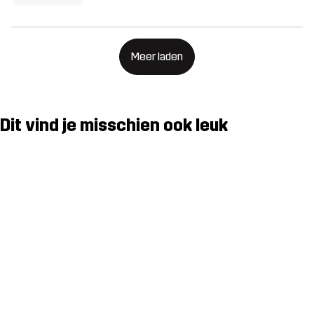
Meer laden
Dit vind je misschien ook leuk