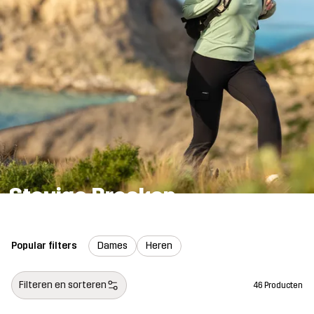
Stevige Broeken
Popular filters
Dames
Heren
Filteren en sorteren
46 Producten