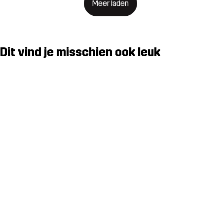
Meer laden
Dit vind je misschien ook leuk