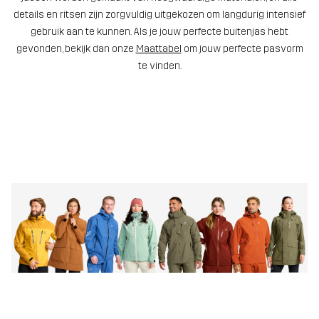
details en ritsen zijn zorgvuldig uitgekozen om langdurig intensief
gebruik aan te kunnen. Als je jouw perfecte buitenjas hebt
gevonden, bekijk dan onze
Maattabel
om jouw perfecte pasvorm
te vinden.