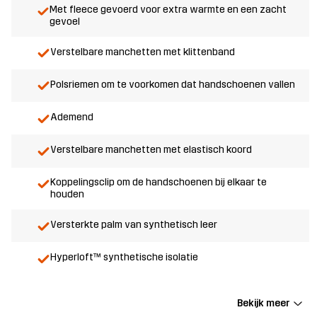
Met fleece gevoerd voor extra warmte en een zacht
gevoel
Verstelbare manchetten met klittenband
Polsriemen om te voorkomen dat handschoenen vallen
Ademend
Verstelbare manchetten met elastisch koord
Koppelingsclip om de handschoenen bij elkaar te
houden
Versterkte palm van synthetisch leer
Hyperloft™ synthetische isolatie
Bekijk meer