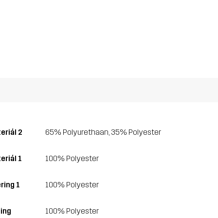
eriál 2
65% Polyurethaan, 35% Polyester
eriál 1
100% Polyester
ring 1
100% Polyester
ling
100% Polyester