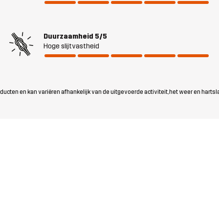
Duurzaamheid
5/5
Hoge slijtvastheid
ten en kan variëren afhankelijk van de uitgevoerde activiteit, het weer en hartsl