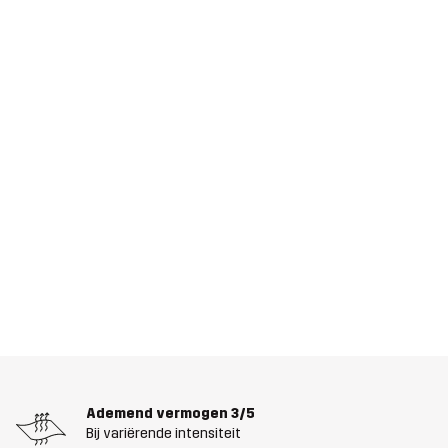
Ademend vermogen
3/5
Bij variërende intensiteit