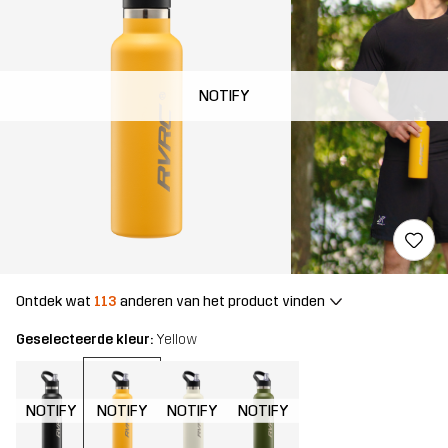
NOTIFY
Ontdek wat
113
anderen van het product vinden
Geselecteerde kleur:
Yellow
NOTIFY
NOTIFY
NOTIFY
NOTIFY