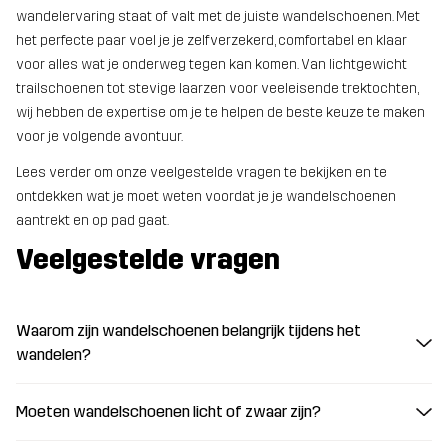
wandelervaring staat of valt met de juiste wandelschoenen. Met
het perfecte paar voel je je zelfverzekerd, comfortabel en klaar
voor alles wat je onderweg tegen kan komen. Van lichtgewicht
trailschoenen tot stevige laarzen voor veeleisende trektochten,
wij hebben de expertise om je te helpen de beste keuze te maken
voor je volgende avontuur.
Lees verder om onze veelgestelde vragen te bekijken en te
ontdekken wat je moet weten voordat je je wandelschoenen
aantrekt en op pad gaat.
Veelgestelde vragen
Waarom zijn wandelschoenen belangrijk tijdens het
wandelen?
Moeten wandelschoenen licht of zwaar zijn?