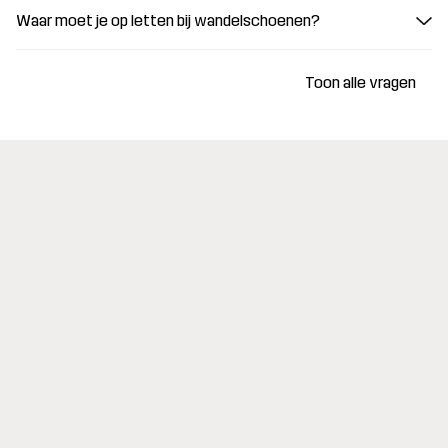
Waar moet je op letten bij wandelschoenen?
Toon alle vragen