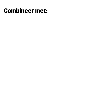
Combineer met: