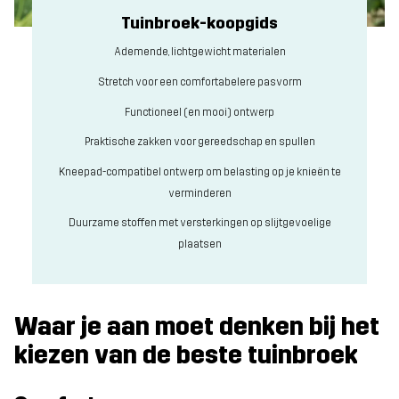
Tuinbroek-koopgids
Ademende, lichtgewicht materialen
Stretch voor een comfortabelere pasvorm
Functioneel (en mooi) ontwerp
Praktische zakken voor gereedschap en spullen
Kneepad-compatibel ontwerp om belasting op je knieën te
verminderen
Duurzame stoffen met versterkingen op slijtgevoelige
plaatsen
Waar je aan moet denken bij het
kiezen van de beste tuinbroek