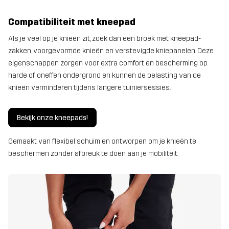
Compatibiliteit met kneepad
Als je veel op je knieën zit, zoek dan een broek met kneepad-
zakken, voorgevormde knieën en verstevigde kniepanelen. Deze
eigenschappen zorgen voor extra comfort en bescherming op
harde of oneffen ondergrond en kunnen de belasting van de
knieën verminderen tijdens langere tuiniersessies.
Bekijk onze kneepads!
Gemaakt van flexibel schuim en ontworpen om je knieën te
beschermen zonder afbreuk te doen aan je mobiliteit.