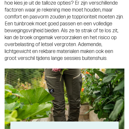
hoe kies je uit de talloze opties? Er zijn verschillende
factoren waar je rekening mee moet houden, maar
comfort en pasvorm zouden je topprioriteit moeten zijn.
Een tuinbroek moet goed passen en een volledige
bewegingsvrijheid bieden. Als ze te strak of te los zit,
kan de broek ongemak veroorzaken en het risico op
overbelasting of letsel vergroten. Ademende,
lichtgewicht en rekbare materialen maken ook een
groot verschil tijdens lange sessies buitenshuis.