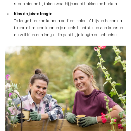
steun bieden bij taken waarbij je moet bukken en hurken.
Kies de juiste lengte
Te lange broeken kunnen verfrommelen of blijven haken en
te korte broeken kunnen je enkels blootstellen aan krassen
en vuil. Kies een lengte die past bij je lengte en schoeisel.