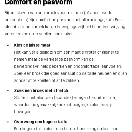
Comfort en pasvorm
Bij het kiezen van een broek voor tuinieren (of ander werk
buitenshuis) zijn comfort en pasvorm het allerbelangrijkste. Een
slecht zittende broek kan je bewegingsvrijheid beperken, wrijving
veroorzaken en je sneller moe maken.
Kies de juiste maat
Het kan verleidelijk zijn om een maatje groter of kleiner te
nemen, maar de verkeerde pasvorm kan de
bewegingsvrijheid beperken en oncomfortabel aanvoelen.
Zoek een broek die goed aansluit op de taille, heupen en dijen
zonder af te knellen of af te zakken.
Zoek een broek met stretch
Stoffen met elastaan (spandex) voegen flexibiliteit toe,
waardoor je gemakkelijker kunt buigen, knielen en vrij
bewegen.
Overweeg een hogere taille
Een hogere taille biedt een betere bedekking en kan meer