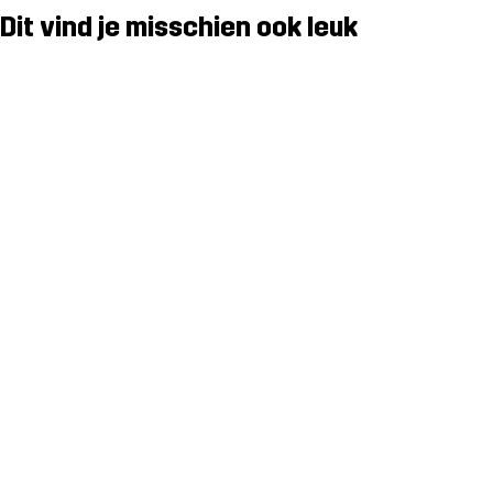
Dit vind je misschien ook leuk