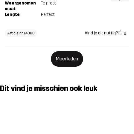
Waargenomen
Te groot
maat
Lengte
Perfect
Vind je dit nuttig?
0
Article nr 14380
Meer laden
Dit vind je misschien ook leuk