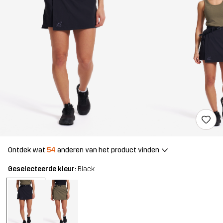
Ontdek wat
54
anderen van het product vinden
Geselecteerde kleur:
Black