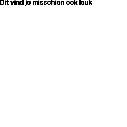
Dit vind je misschien ook leuk