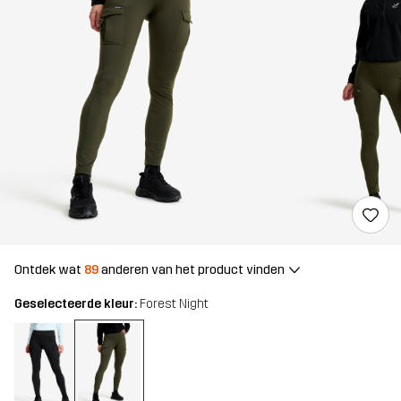
Ontdek wat
89
anderen van het product vinden
Geselecteerde kleur:
Forest Night