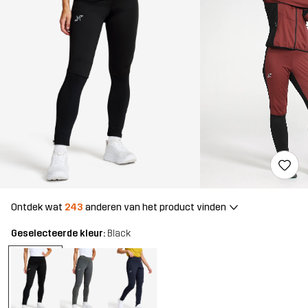
Ontdek wat
243
anderen van het product vinden
Geselecteerde kleur:
Black