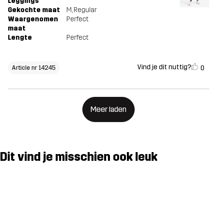
Leggings
Gekochte maat
M
, Regular
Waargenomen
Perfect
maat
Lengte
Perfect
Vind je dit nuttig?
0
Article nr 14245
Meer laden
Dit vind je misschien ook leuk