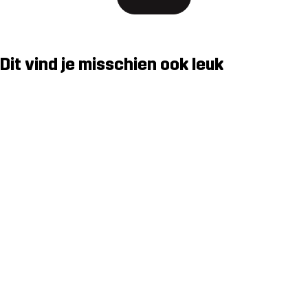
Dit vind je misschien ook leuk