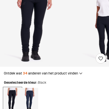
Ontdek wat
34
anderen van het product vinden
Geselecteerde kleur:
Black