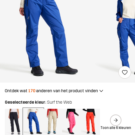
Ontdek wat
170
anderen van het product vinden
Geselecteerde kleur:
Surf the Web
Toon alle 6 kleuren