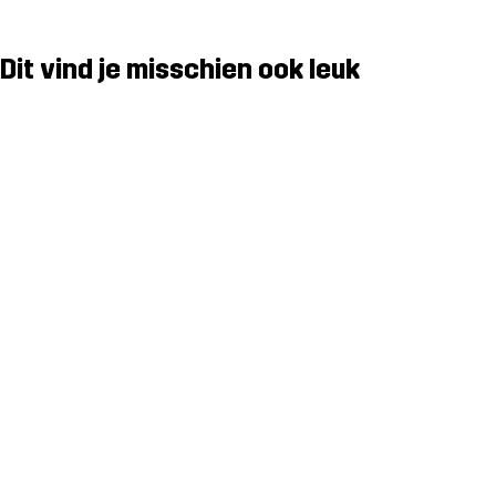
Dit vind je misschien ook leuk