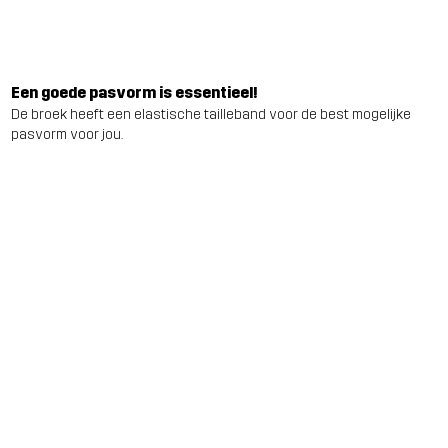
Een goede pasvorm is essentieel!
De broek heeft een elastische tailleband voor de best mogelijke
pasvorm voor jou.