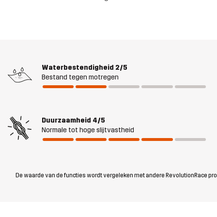
Waterbestendigheid
2/5
Bestand tegen motregen
Duurzaamheid
4/5
Normale tot hoge slijtvastheid
De waarde van de functies wordt vergeleken met andere RevolutionRace produc