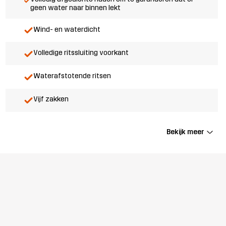
geen water naar binnen lekt
Wind- en waterdicht
Volledige ritssluiting voorkant
Waterafstotende ritsen
Vijf zakken
Bekijk meer