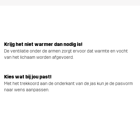
Krijg het niet warmer dan nodig is!
De ventilatie onder de armen zorgt ervoor dat warmte en vocht
van het lichaam worden afgevoerd.
Kies wat bij jou past!
Met het trekkoord aan de onderkant van de jas kun je de pasvorm
naar wens aanpassen.