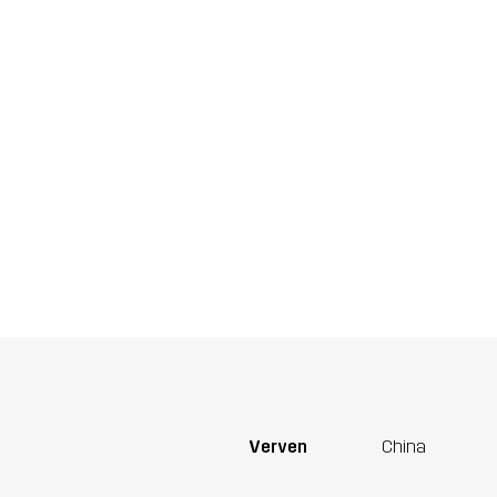
Verven
China