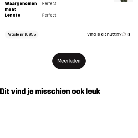
Waargenomen
Perfect
maat
Lengte
Perfect
Vind je dit nuttig?
0
Article nr 10955
Meer laden
Dit vind je misschien ook leuk