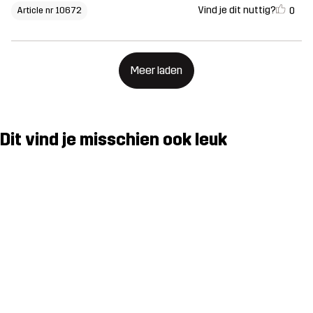
Vind je dit nuttig?
0
Article nr 10672
Meer laden
Dit vind je misschien ook leuk