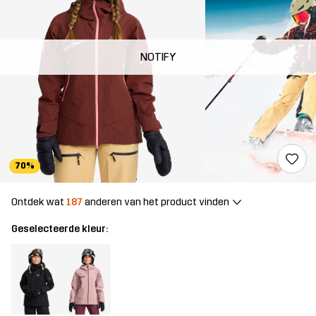
NOTIFY
70%
Ontdek wat
187
anderen van het product vinden
Geselecteerde kleur: