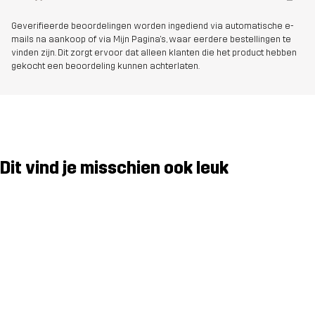
Geverifieerde beoordelingen worden ingediend via automatische e-
mails na aankoop of via Mijn Pagina's, waar eerdere bestellingen te
vinden zijn. Dit zorgt ervoor dat alleen klanten die het product hebben
gekocht een beoordeling kunnen achterlaten.
Dit vind je misschien ook leuk