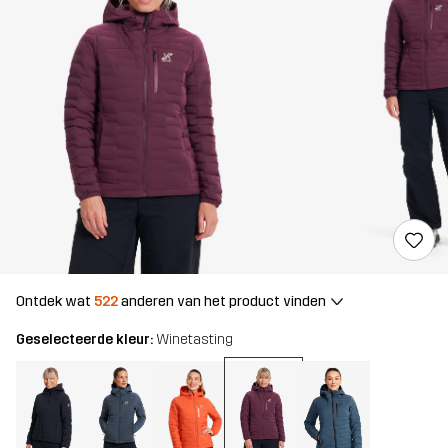
Ontdek wat
522
anderen van het product vinden
Geselecteerde kleur:
Winetasting