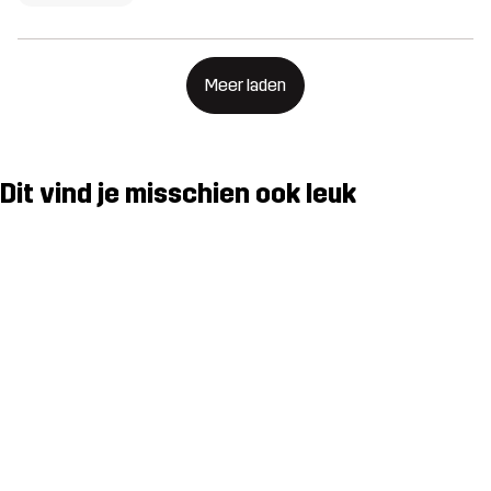
Meer laden
Dit vind je misschien ook leuk