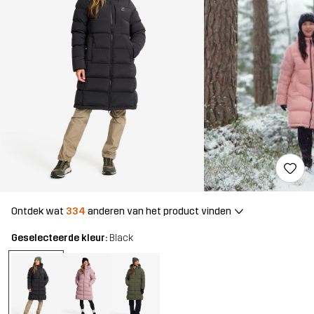
Ontdek wat
334
anderen van het product vinden
Geselecteerde kleur:
Black