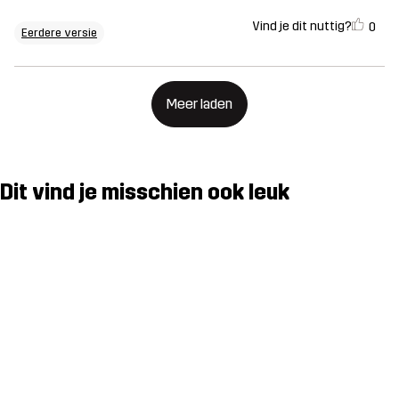
Vind je dit nuttig?
0
Eerdere versie
Meer laden
Dit vind je misschien ook leuk