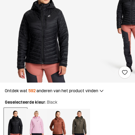
Ontdek wat
592
anderen van het product vinden
Geselecteerde kleur:
Black