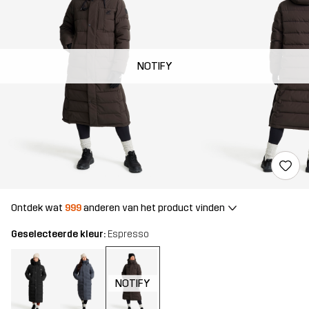
NOTIFY
Ontdek wat
999
anderen van het product vinden
Geselecteerde kleur:
Espresso
NOTIFY