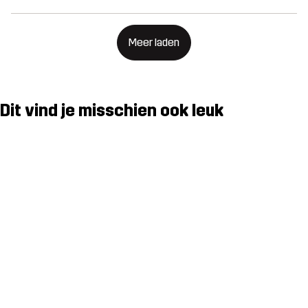
Meer laden
Dit vind je misschien ook leuk