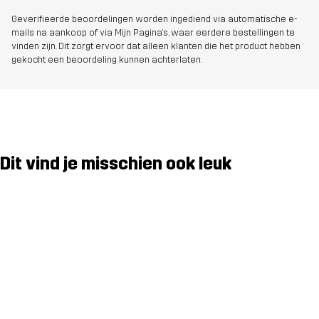
Geverifieerde beoordelingen worden ingediend via automatische e-
mails na aankoop of via Mijn Pagina's, waar eerdere bestellingen te
vinden zijn. Dit zorgt ervoor dat alleen klanten die het product hebben
gekocht een beoordeling kunnen achterlaten.
Dit vind je misschien ook leuk