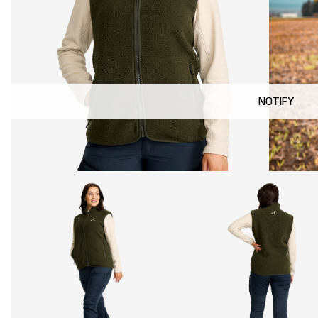
NOTIFY