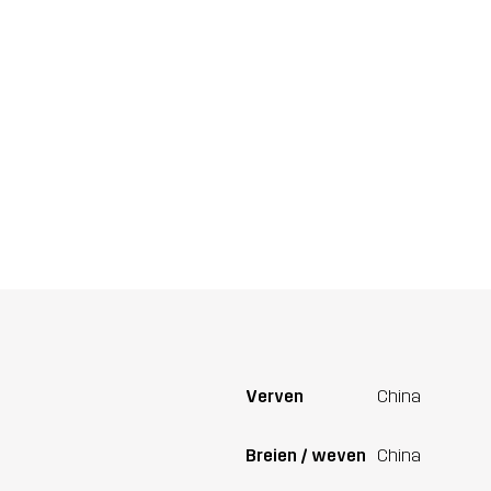
Verven
China
Breien / weven
China