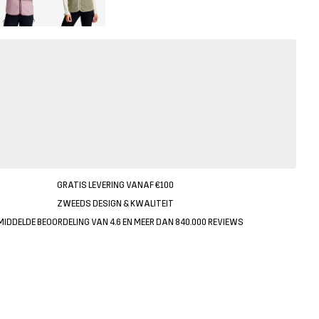
GRATIS LEVERING VANAF €100
ZWEEDS DESIGN & KWALITEIT
MIDDELDE BEOORDELING VAN 4.6 EN MEER DAN 840.000 REVIEWS