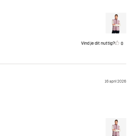
Vind je dit nuttig?
0
16 april 2026