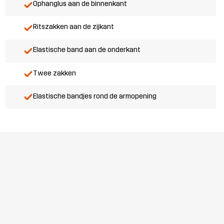
Ophanglus aan de binnenkant
Ritszakken aan de zijkant
Elastische band aan de onderkant
Twee zakken
Elastische bandjes rond de armopening