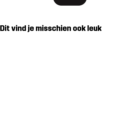
Dit vind je misschien ook leuk