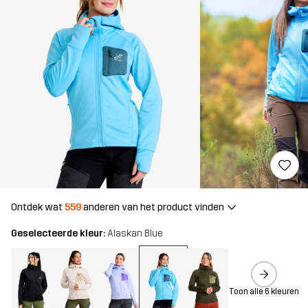
Ontdek wat
559
anderen van het product vinden
Geselecteerde kleur:
Alaskan Blue
Toon alle 6 kleuren