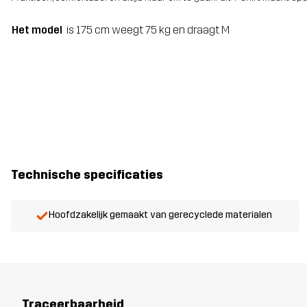
Het model
is 175 cm weegt 75 kg en draagt M
Technische specificaties
Hoofdzakelijk gemaakt van gerecyclede materialen
Traceerbaarheid