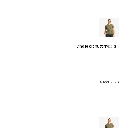
Vind je dit nuttig?
0
8 april 2026