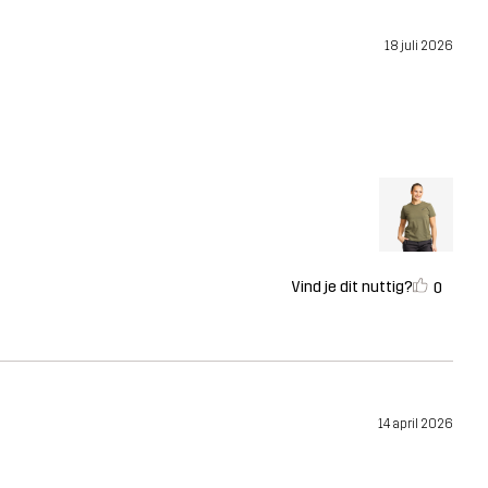
18 juli 2026
Vind je dit nuttig?
0
14 april 2026