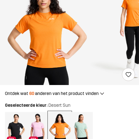
Ontdek wat
60
anderen van het product vinden
Geselecteerde kleur:
Desert Sun
25%
25%