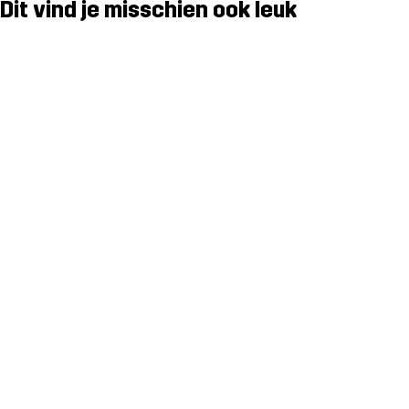
Dit vind je misschien ook leuk