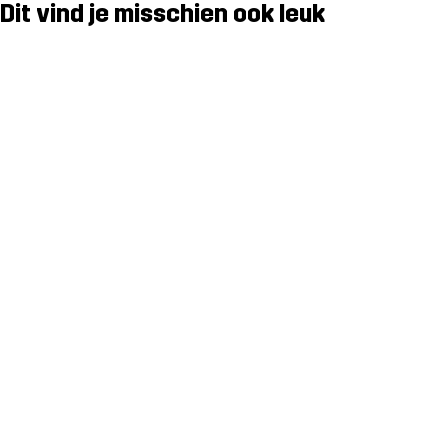
Dit vind je misschien ook leuk