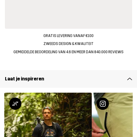
GRATIS LEVERING VANAF €100
ZWEEDS DESIGN & KWALITEIT
GEMIDDELDE BEOORDELING VAN 4.6 EN MEER DAN 840.000 REVIEWS
Laat je inspireren