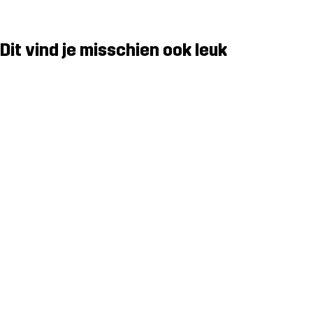
Dit vind je misschien ook leuk